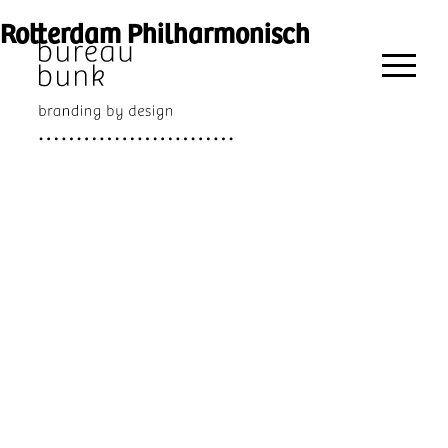
Rotterdam Philharmonisch